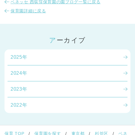
ベネッセ 西荻窪保育園の園ブログ一覧に戻る
保育園詳細に戻る
アーカイブ
2025年
2024年
2023年
2022年
保育 TOP
保育園を探す
東京都
杉並区
ベネ