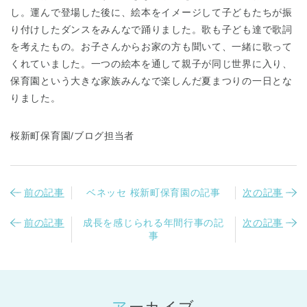
し。運んで登場した後に、絵本をイメージして子どもたちが振
り付けしたダンスをみんなで踊りました。歌も子ども達で歌詞
を考えたもの。お子さんからお家の方も聞いて、一緒に歌って
くれていました。一つの絵本を通して親子が同じ世界に入り、
保育園という大きな家族みんなで楽しんだ夏まつりの一日とな
りました。
桜新町保育園/ブログ担当者
前の記事
ベネッセ 桜新町保育園の記事
次の記事
前の記事
成長を感じられる年間行事の記
次の記事
事