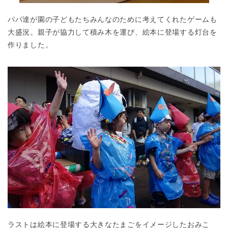
パパ達が園の子どもたちみんなのために考えてくれたゲームも
大盛況。親子が協力して積み木を運び、絵本に登場する灯台を
作りました。
ラストは絵本に登場する大きなたまごをイメージしたおみこ