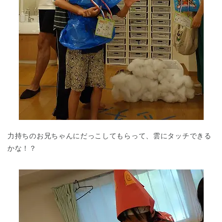
力持ちのお兄ちゃんにだっこしてもらって、雲にタッチできる
かな！？