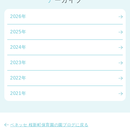
アーカイブ
2026年
2025年
2024年
2023年
2022年
2021年
ベネッセ 桜新町保育園の園ブログに戻る