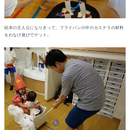
絵本の主人公になりきって、フライパンの中のカステラの材料
をわなげ遊びでゲット。