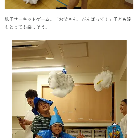
親子サーキットゲーム。「お父さん、がんばって！」子ども達
もとっても楽しそう。