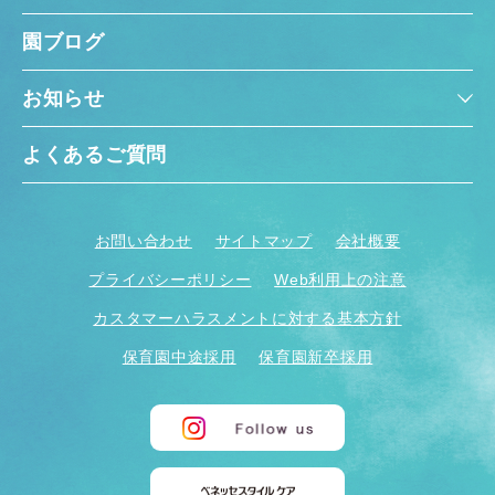
園ブログ
お知らせ
よくあるご質問
お問い合わせ
サイトマップ
会社概要
プライバシーポリシー
Web利用上の注意
カスタマーハラスメントに対する基本方針
保育園中途採用
保育園新卒採用