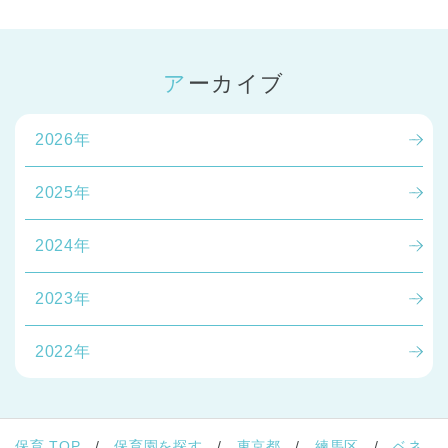
アーカイブ
2026年
2025年
2024年
2023年
2022年
保育 TOP
保育園を探す
東京都
練馬区
ベネ