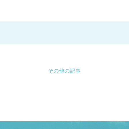
その他の記事