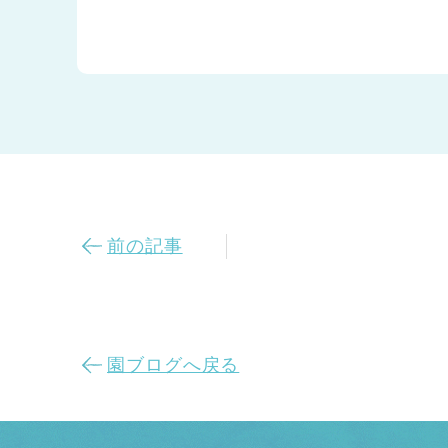
前の記事
園ブログへ戻る