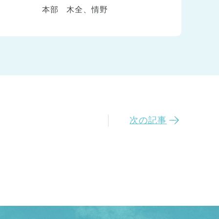
本部 木全、情野
次の記事