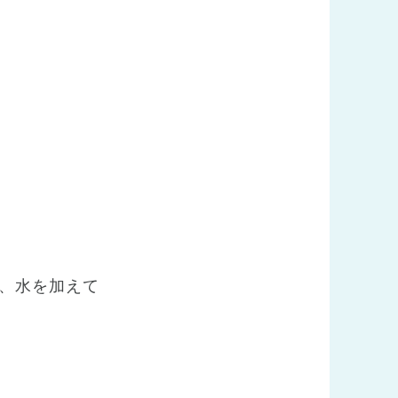
、
、水を加えて