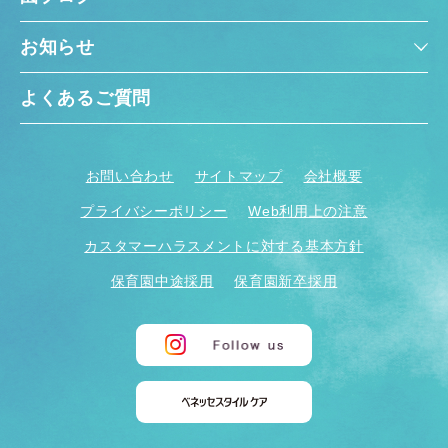
お知らせ
よくあるご質問
お問い合わせ
サイトマップ
会社概要
プライバシーポリシー
Web利用上の注意
カスタマーハラスメントに対する基本方針
保育園中途採用
保育園新卒採用