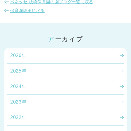
ベネッセ 板橋保育園の園ブログ一覧に戻る
保育園詳細に戻る
アーカイブ
2026年
2025年
2024年
2023年
2022年