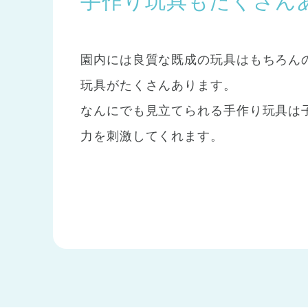
手作り玩具もたくさん
園内には良質な既成の玩具はもちろん
玩具がたくさんあります。
なんにでも見立てられる手作り玩具は
力を刺激してくれます。