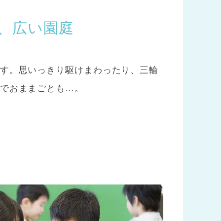
、広い園庭
す。思いっきり駆けまわったり、三輪
でおままごとも…。