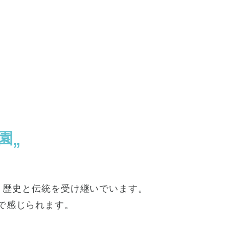
園
続く歴史と伝統を受け継いでいます。
で感じられます。