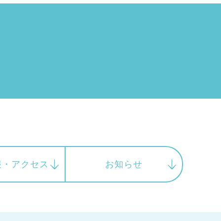
報・
アクセス
お知らせ