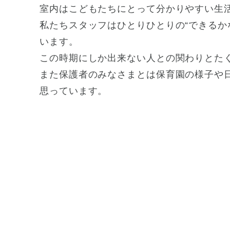
室内はこどもたちにとって分かりやすい生
私たちスタッフはひとりひとりの“できるか
います。
この時期にしか出来ない人との関わりとた
また保護者のみなさまとは保育園の様子や
思っています。