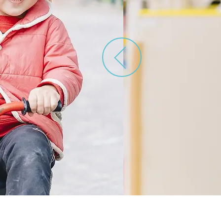
神奈川県
神奈川県 全域
(23)
千葉県
千葉県 全域
(1)
埼玉県
埼玉県 全域
(1)