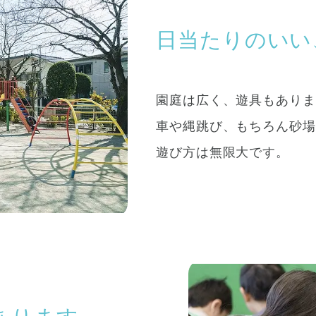
日当たりのいい
園庭は広く、遊具もありま
車や縄跳び、もちろん砂場
遊び方は無限大です。