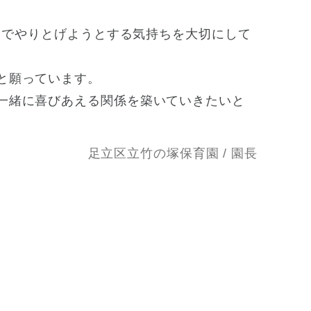
までやりとげようとする気持ちを大切にして
と願っています。
一緒に喜びあえる関係を築いていきたいと
足立区立竹の塚保育園 / 園長