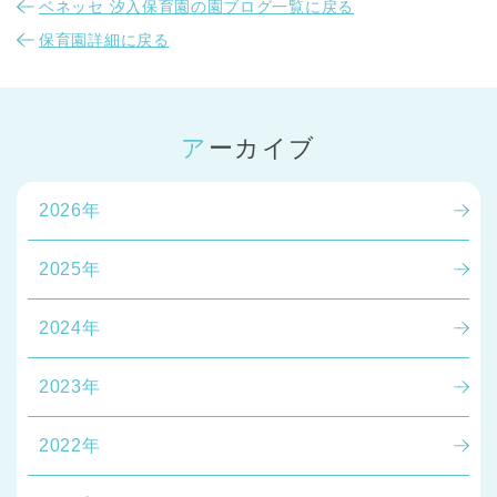
ベネッセ 汐入保育園の園ブログ一覧に戻る
保育園詳細に戻る
アーカイブ
2026年
2025年
2024年
2023年
2022年