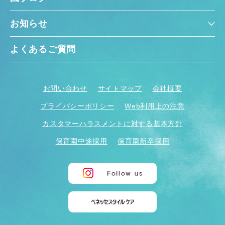
お知らせ
よくあるご質問
お問い合わせ
サイトマップ
会社概要
プライバシーポリシー
Web利用上の注意
カスタマーハラスメントに対する基本方針
保育園中途採用
保育園新卒採用