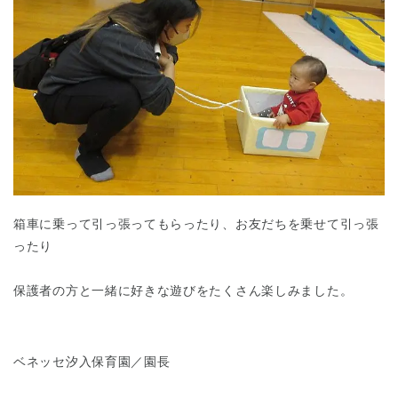
箱車に乗って引っ張ってもらったり、お友だちを乗せて引っ張
ったり
保護者の方と一緒に好きな遊びをたくさん楽しみました。
ベネッセ汐入保育園／園長