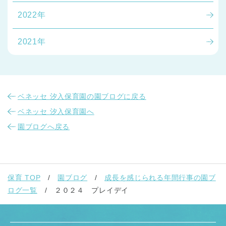
2022年
2021年
ベネッセ 汐入保育園の園ブログに戻る
ベネッセ 汐入保育園へ
園ブログへ戻る
保育 TOP
園ブログ
成長を感じられる年間行事の園ブ
ログ一覧
２０２４ プレイデイ