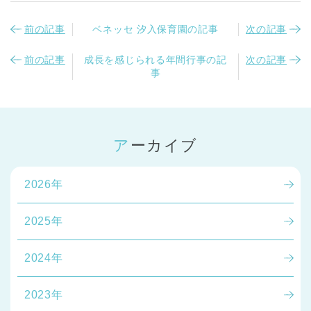
前の記事
ベネッセ 汐入保育園の記事
次の記事
前の記事
成長を感じられる年間行事の記
次の記事
事
アーカイブ
2026年
2025年
2024年
2023年