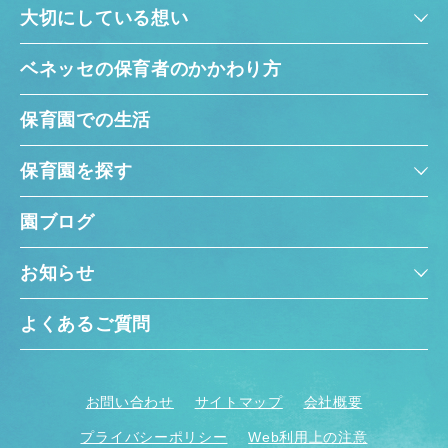
大切にしている想い
ベネッセの保育者のかかわり方
保育園での生活
保育園を探す
園ブログ
お知らせ
よくあるご質問
お問い合わせ
サイトマップ
会社概要
プライバシーポリシー
Web利用上の注意