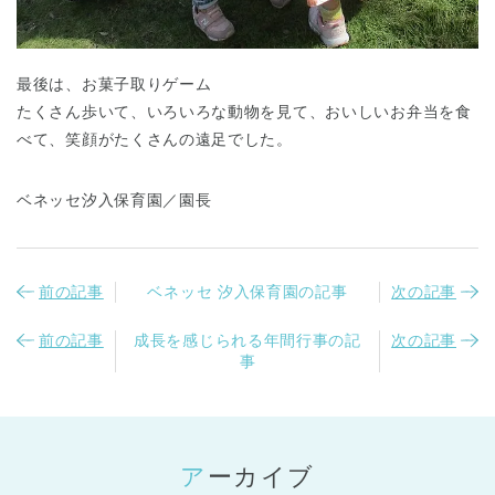
最後は、お菓子取りゲーム
たくさん歩いて、いろいろな動物を見て、おいしいお弁当を食
べて、笑顔がたくさんの遠足でした。
ベネッセ汐入保育園／園長
前の記事
ベネッセ 汐入保育園の記事
次の記事
前の記事
成長を感じられる年間行事の記
次の記事
事
アーカイブ