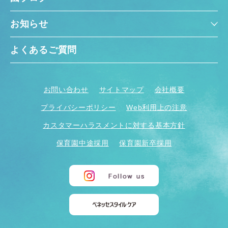
お知らせ
よくあるご質問
お問い合わせ
サイトマップ
会社概要
プライバシーポリシー
Web利用上の注意
カスタマーハラスメントに対する基本方針
保育園中途採用
保育園新卒採用