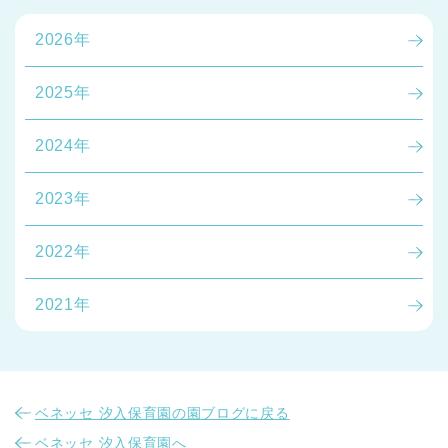
2026年
2025年
2024年
2023年
2022年
2021年
ベネッセ 汐入保育園の園ブログに戻る
ベネッセ 汐入保育園へ