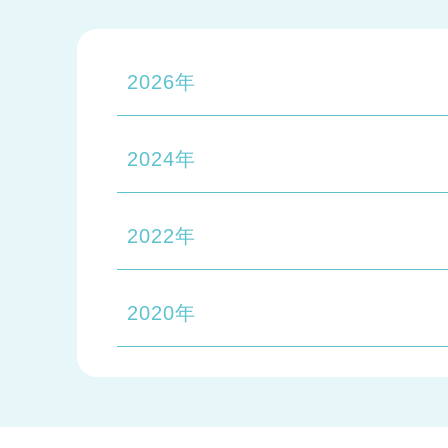
2026年
2024年
2022年
2020年