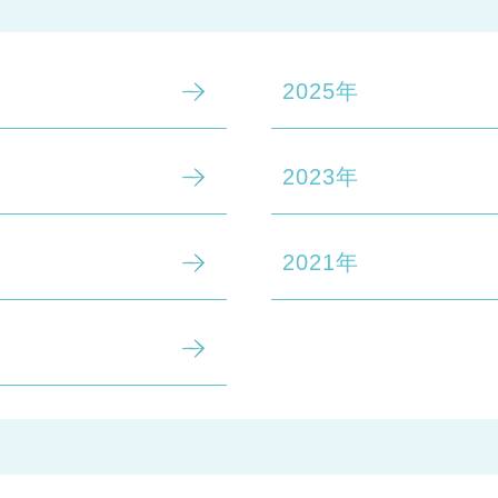
2025年
2023年
2021年