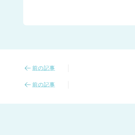
前の記事
前の記事