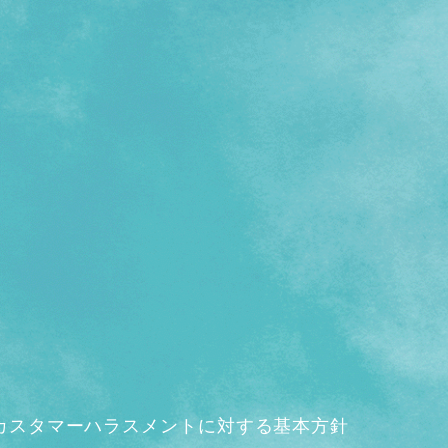
カスタマーハラスメントに対する基本方針