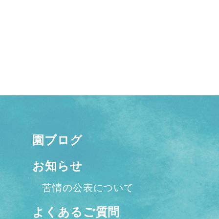
園ブログ
お知らせ
苦情の公表について
よくあるご質問