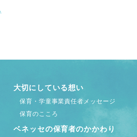
る
大切にしている想い
保育・学童事業責任者メッセージ
保育のこころ
ベネッセの保育者のかかわり