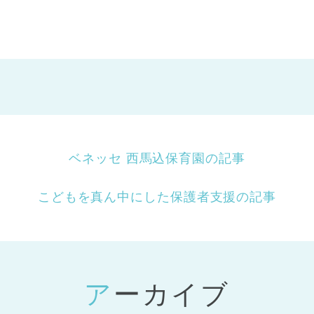
ベネッセ 西馬込保育園の記事
こどもを真ん中にした保護者支援の記事
アーカイブ