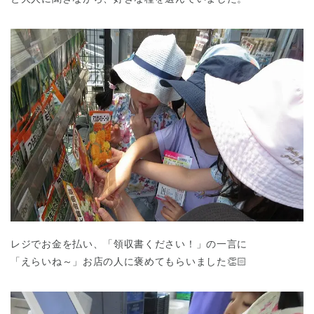
レジでお金を払い、「領収書ください！」の一言に
「えらいね～」お店の人に褒めてもらいました👏🏻