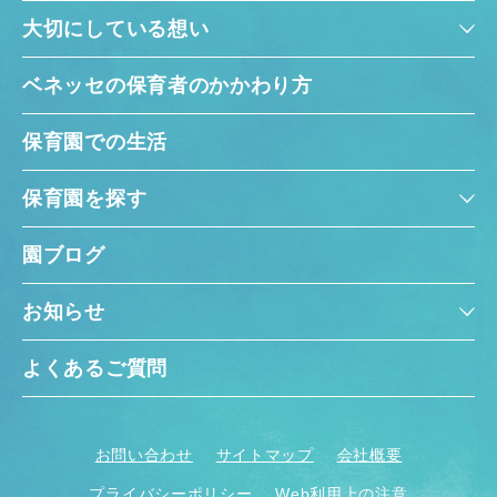
大切にしている想い
ベネッセの保育者のかかわり方
保育園での生活
保育園を探す
園ブログ
お知らせ
よくあるご質問
お問い合わせ
サイトマップ
会社概要
プライバシーポリシー
Web利用上の注意