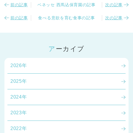
前の記事
ベネッセ 西馬込保育園の記事
次の記事
前の記事
食べる意欲を育む食事の記事
次の記事
アーカイブ
2026年
2025年
2024年
2023年
2022年