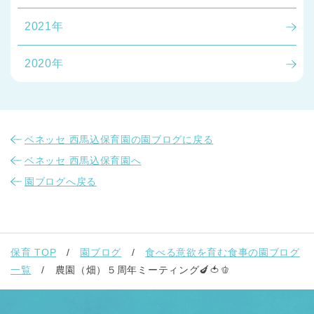
2021年
2020年
ベネッセ 西馬込保育園の園ブログに戻る
ベネッセ 西馬込保育園へ
園ブログへ戻る
保育 TOP
園ブログ
食べる意欲を育む食事の園ブログ
一覧
農園（畑）５周年ミーティング🍆🍅🫑