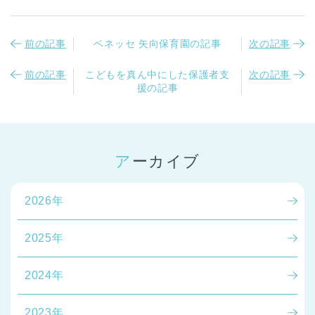
前の記事
ベネッセ 矢向保育園の記事
次の記事
前の記事
こどもを真ん中にした保護者支
次の記事
援の記事
アーカイブ
2026年
2025年
2024年
2023年