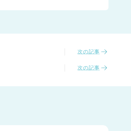
次の記事
次の記事