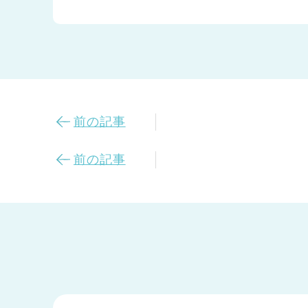
前の記事
前の記事