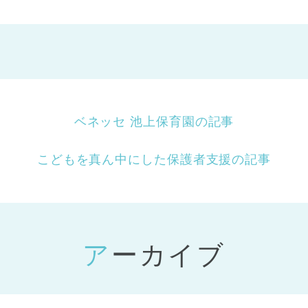
ベネッセ 池上保育園の記事
こどもを真ん中にした保護者支援の記事
アーカイブ