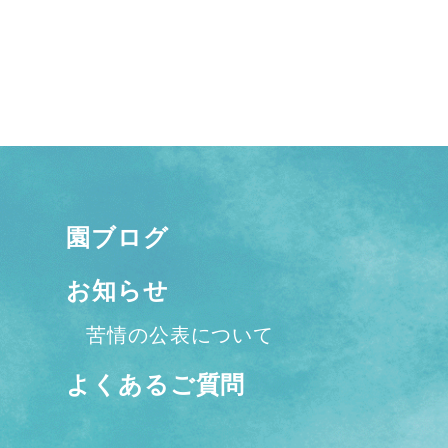
園ブログ
お知らせ
苦情の公表について
よくあるご質問