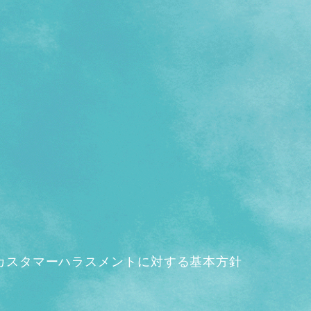
カスタマーハラスメントに対する基本方針