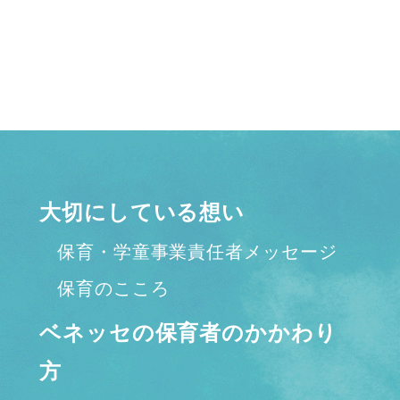
大切にしている想い
保育・学童事業責任者メッセージ
保育のこころ
ベネッセの保育者のかかわり
方