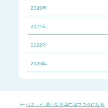
2026年
2024年
2022年
2020年
ベネッセ 池上保育園の園ブログに戻る