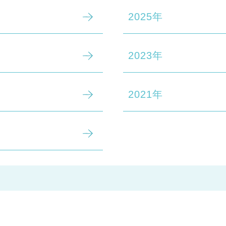
2025年
2023年
2021年