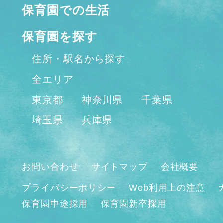
保育園での生活
保育園を探す
住所・駅名から探す
全エリア
東京都
神奈川県
千葉県
埼玉県
兵庫県
お問い合わせ
サイトマップ
会社概要
プライバシーポリシー
Web利用上の注意
保育園中途採用
保育園新卒採用