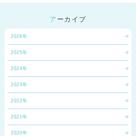
アーカイブ
2026年
2025年
2024年
2023年
2022年
2021年
2020年
神奈川県
神奈川県 全域