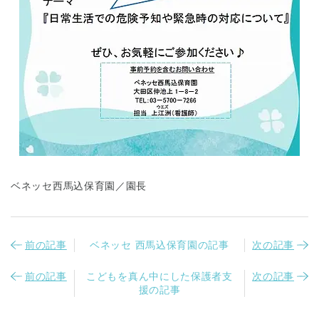
ベネッセ西馬込保育園／園長
前の記事
ベネッセ 西馬込保育園の記事
次の記事
前の記事
こどもを真ん中にした保護者支
次の記事
援の記事