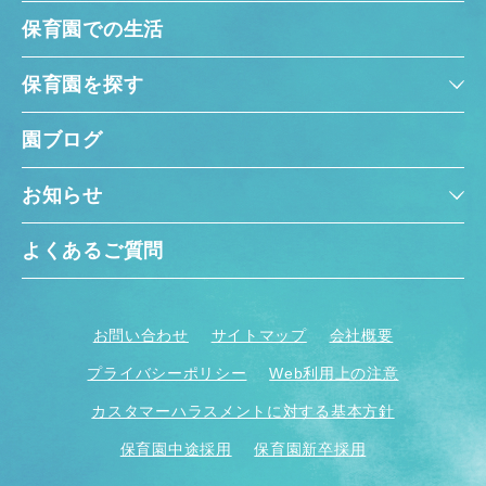
保育園での生活
保育園を探す
園ブログ
お知らせ
よくあるご質問
お問い合わせ
サイトマップ
会社概要
プライバシーポリシー
Web利用上の注意
カスタマーハラスメントに対する基本方針
保育園中途採用
保育園新卒採用