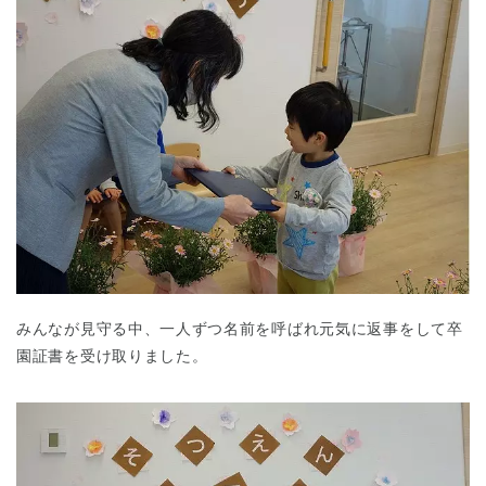
みんなが見守る中、一人ずつ名前を呼ばれ元気に返事をして卒
園証書を受け取りました。