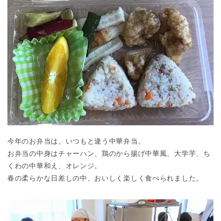
今年のお弁当は、いつもと違う中華弁当。
お弁当の中身はチャーハン、鶏のから揚げ中華風、大学芋、ち
くわの中華和え、オレンジ。
春の柔らかな日差しの中、おいしく楽しく食べられました。
神奈川県
神奈川県 全域