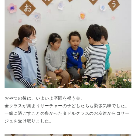
おやつの後は、いよいよ卒園を祝う会。
全クラスが集まりサーチャーの子どもたちも緊張気味でした。
一緒に過ごすことの多かったタドルクラスのお友達からコサー
ジュを受け取りました。