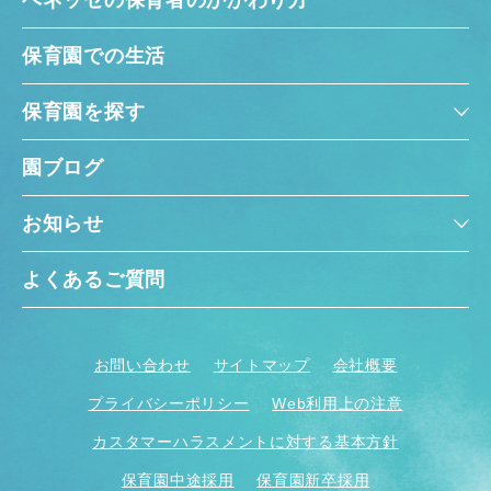
ベネッセの保育者のかかわり方
保育園での生活
保育園を探す
園ブログ
お知らせ
よくあるご質問
お問い合わせ
サイトマップ
会社概要
プライバシーポリシー
Web利用上の注意
カスタマーハラスメントに対する基本方針
保育園中途採用
保育園新卒採用