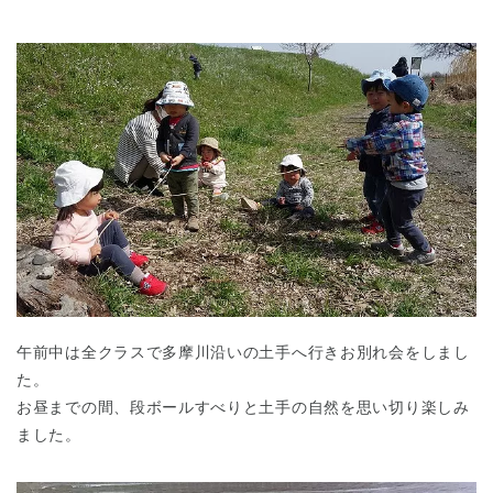
午前中は全クラスで多摩川沿いの土手へ行きお別れ会をしまし
た。
お昼までの間、段ボールすべりと土手の自然を思い切り楽しみ
ました。