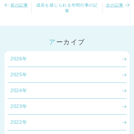
前の記事
成長を感じられる年間行事の記
次の記事
事
アーカイブ
2026年
2025年
2024年
2023年
2022年