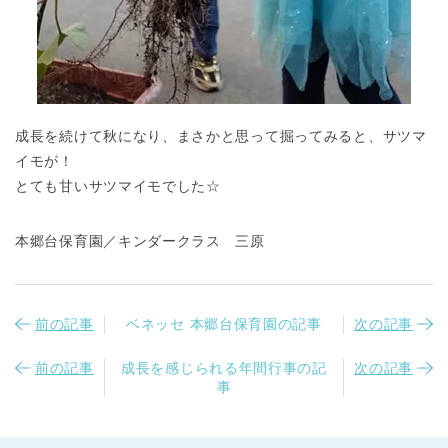
成長を続けて秋になり、まさかと思って掘ってみると、サツマ
イモが！
とても甘いサツマイモでした☆
本郷台保育園／キンダークラス 三原
前の記事
ベネッセ 本郷台保育園の記事
次の記事
前の記事
成長を感じられる年間行事の記
次の記事
事