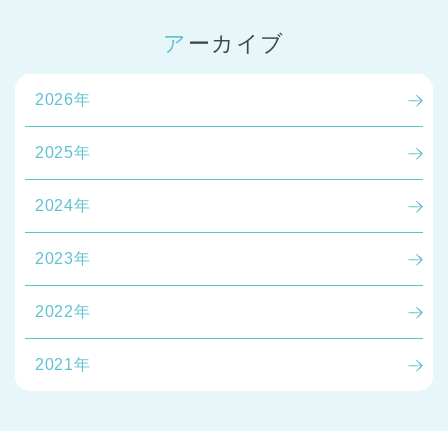
アーカイブ
2026年
2025年
2024年
2023年
2022年
2021年