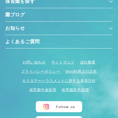
保育園を探す
園ブログ
お知らせ
よくあるご質問
お問い合わせ
サイトマップ
会社概要
プライバシーポリシー
Web利用上の注意
カスタマーハラスメントに対する基本方針
保育園中途採用
保育園新卒採用