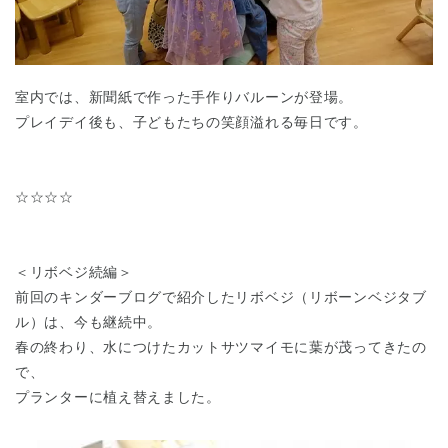
室内では、新聞紙で作った手作りバルーンが登場。
プレイデイ後も、子どもたちの笑顔溢れる毎日です。
☆☆☆☆
＜リボベジ続編＞
前回のキンダーブログで紹介したリボベジ（リボーンベジタブ
ル）は、今も継続中。
春の終わり、水につけたカットサツマイモに葉が茂ってきたの
で、
プランターに植え替えました。