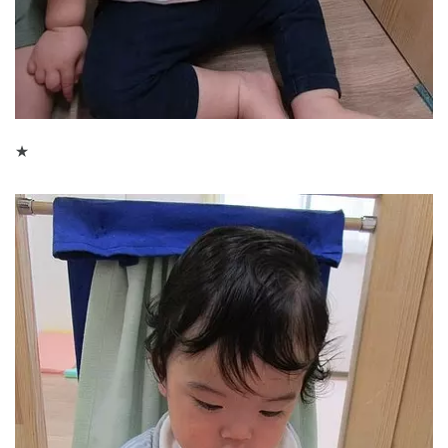
★
神奈川県
神奈川県 全域