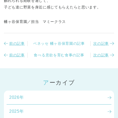
触れられる経験を通して、
子ども達に野菜を身近に感じてもらえたらと思います。
幡ヶ谷保育園／担当 マミークラス
前の記事
ベネッセ 幡ヶ谷保育園の記事
次の記事
前の記事
食べる意欲を育む食事の記事
次の記事
アーカイブ
2026年
2025年