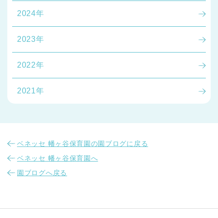
2024年
2023年
2022年
2021年
ベネッセ 幡ヶ谷保育園の園ブログに戻る
ベネッセ 幡ヶ谷保育園へ
園ブログへ戻る