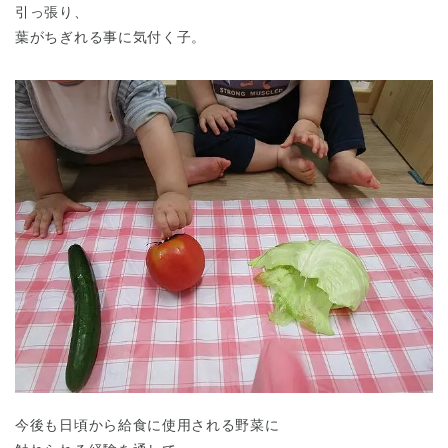
引っ張り、
葉がちぎれる事に気付く子。
今後も日頃から給食に使用される野菜に