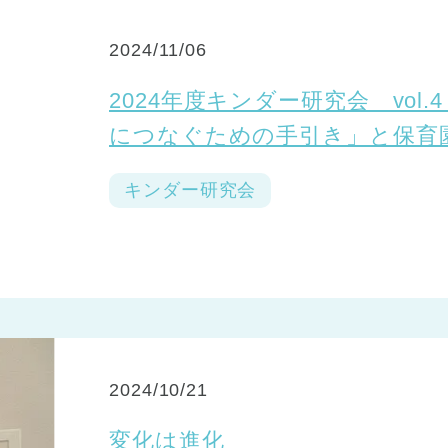
2024/11/06
2024年度キンダー研究会 vol
につなぐための手引き」と保育
キンダー研究会
2024/10/21
変化は進化