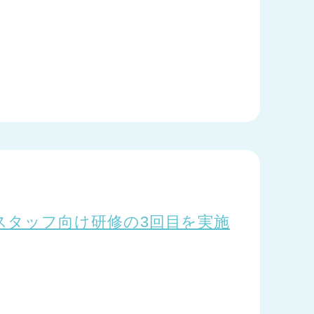
スタッフ向け研修の3回目を実施