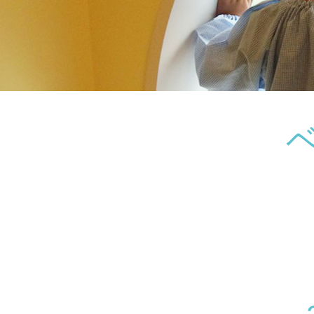
神奈川県
神奈川県 全域
(23)
千葉県
千葉県 全域
(1)
埼玉県
埼玉県 全域
(1)