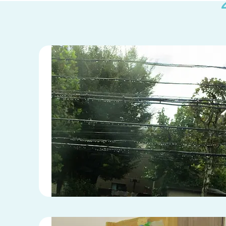
兵庫県
兵庫県 全域
(2)