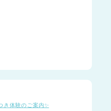
つき体験のご案内✨