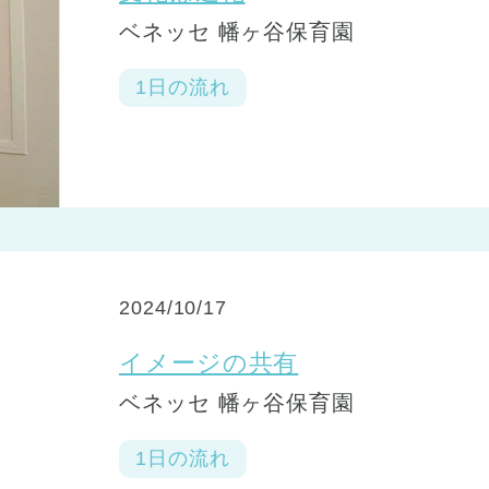
ベネッセ 幡ヶ谷保育園
1日の流れ
2024/10/17
イメージの共有
ベネッセ 幡ヶ谷保育園
1日の流れ