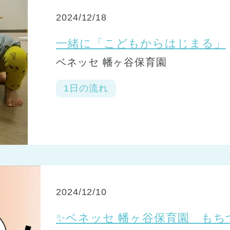
2024/12/18
一緒に「こどもからはじまる」
ベネッセ 幡ヶ谷保育園
1日の流れ
2024/12/10
✨ベネッセ 幡ヶ谷保育園 もち