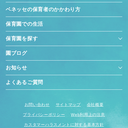
ベネッセの保育者のかかわり方
保育園での生活
保育園を探す
園ブログ
お知らせ
よくあるご質問
お問い合わせ
サイトマップ
会社概要
プライバシーポリシー
Web利用上の注意
カスタマーハラスメントに対する基本方針