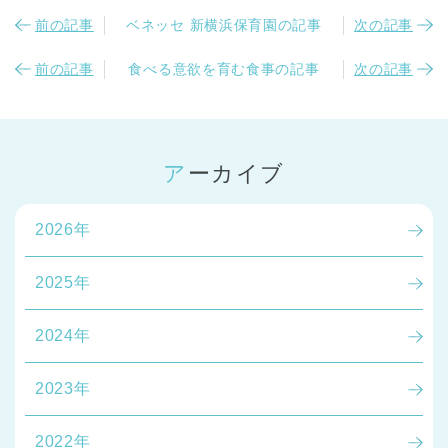
前の記事
ベネッセ 新横浜保育園の記事
次の記事
前の記事
食べる意欲を育む食事の記事
次の記事
アーカイブ
2026年
2025年
2024年
2023年
2022年