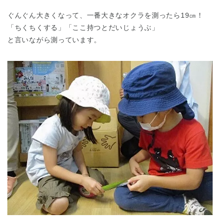
ぐんぐん大きくなって、一番大きなオクラを測ったら19㎝！
「ちくちくする」「ここ持つとだいじょうぶ」
と言いながら測っています。