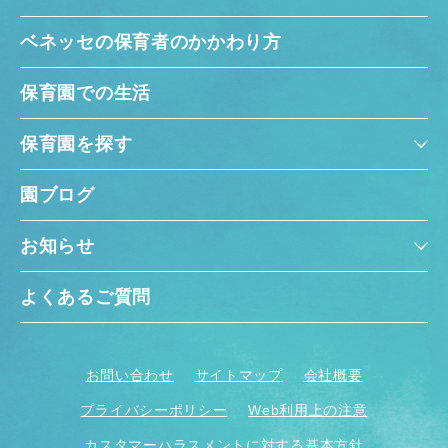
ベネッセの保育者のかかわり方
保育園での生活
保育園を探す
園ブログ
お知らせ
よくあるご質問
お問い合わせ
サイトマップ
会社概要
プライバシーポリシー
Web利用上の注意
カスタマーハラスメントに対する基本方針