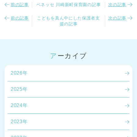
前の記事
ベネッセ 川崎新町保育園の記事
次の記事
前の記事
こどもを真ん中にした保護者支
次の記事
援の記事
アーカイブ
2026年
2025年
2024年
2023年