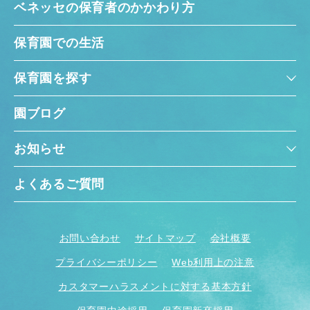
ベネッセの保育者のかかわり方
保育園での生活
保育園を探す
園ブログ
お知らせ
よくあるご質問
お問い合わせ
サイトマップ
会社概要
プライバシーポリシー
Web利用上の注意
カスタマーハラスメントに対する基本方針