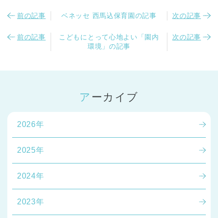
前の記事
ベネッセ 西馬込保育園の記事
次の記事
前の記事
こどもにとって心地よい「園内
次の記事
環境」の記事
アーカイブ
2026年
2025年
2024年
2023年