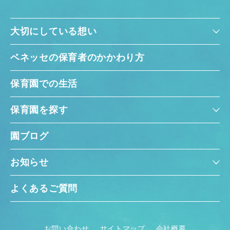
大切にしている想い
ベネッセの保育者のかかわり方
保育園での生活
保育園を探す
園ブログ
お知らせ
よくあるご質問
お問い合わせ
サイトマップ
会社概要