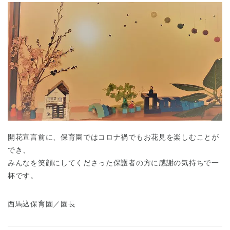
開花宣言前に、保育園ではコロナ禍でもお花見を楽しむことが
でき、
みんなを笑顔にしてくださった保護者の方に感謝の気持ちで一
杯です。
西馬込保育園／園長