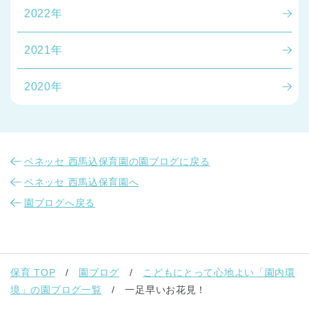
2022年
2021年
2020年
ベネッセ 西馬込保育園の園ブログに戻る
ベネッセ 西馬込保育園へ
園ブログへ戻る
保育 TOP
園ブログ
こどもにとって心地よい「園内環
境」の園ブログ一覧
一足早いお花見！