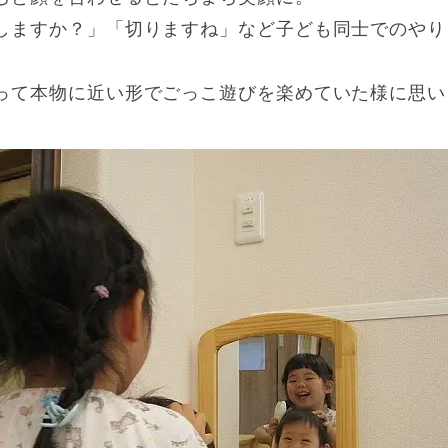
しますか？」「切りますね」など子ども同士でのやり
って本物に近い形でごっこ遊びを楽めていた様に思い