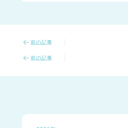
前の記事
前の記事