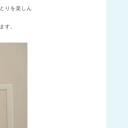
とりを楽しん
ます。