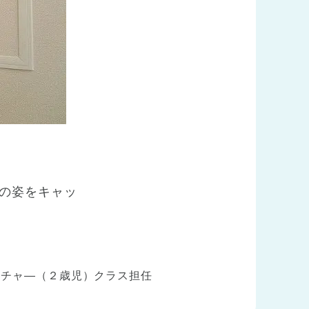
の姿をキャッ
ーチャ―（２歳児）クラス担任