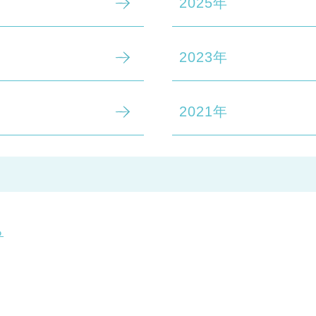
2025年
2023年
2021年
る