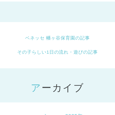
ベネッセ 幡ヶ谷保育園の記事
その子らしい1日の流れ・遊びの記事
アーカイブ