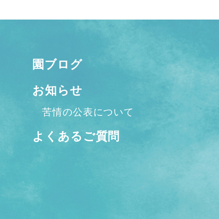
園ブログ
お知らせ
苦情の公表について
よくあるご質問