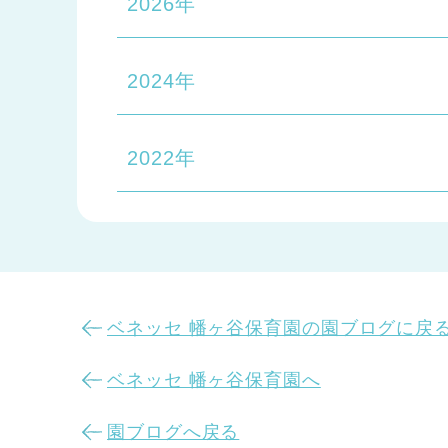
2026年
2024年
2022年
ベネッセ 幡ヶ谷保育園の園ブログに戻
ベネッセ 幡ヶ谷保育園へ
園ブログへ戻る