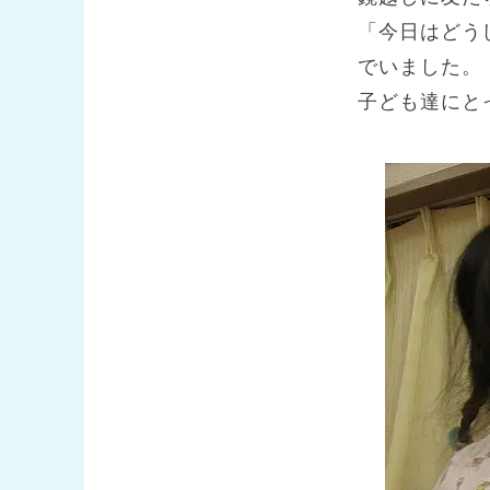
「今日はどう
でいました。
子ども達にと