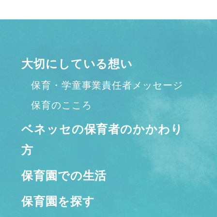
大切にしている想い
保育・学童事業責任者メッセージ
保育のこころ
ベネッセの保育者のかかわり
方
保育園での生活
保育園を探す