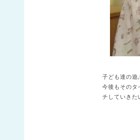
子ども達の遊
今後もそのタ
チしていきた