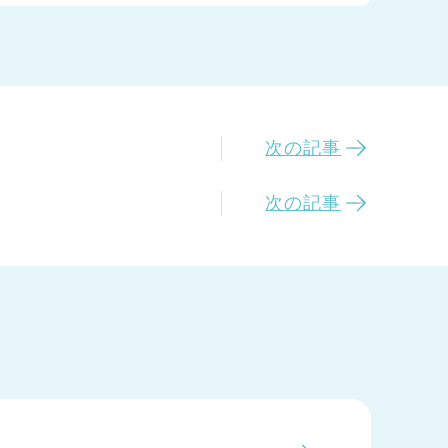
次の記事
次の記事