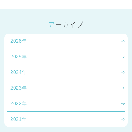
アーカイブ
2026年
2025年
2024年
2023年
2022年
2021年