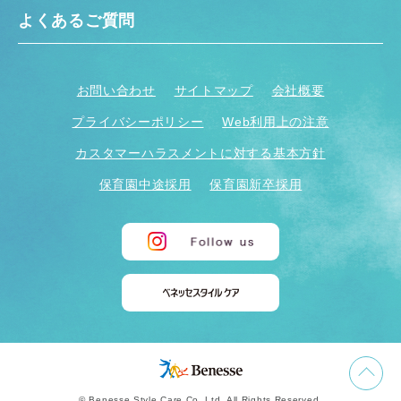
よくあるご質問
お問い合わせ
サイトマップ
会社概要
プライバシーポリシー
Web利用上の注意
カスタマーハラスメントに対する基本方針
保育園中途採用
保育園新卒採用
© Benesse Style Care Co.,Ltd. All Rights Reserved.