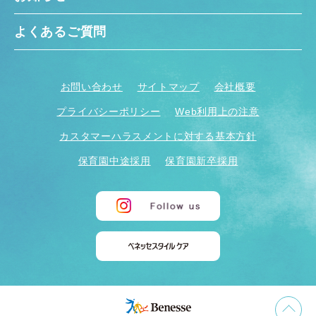
よくあるご質問
お問い合わせ
サイトマップ
会社概要
プライバシーポリシー
Web利用上の注意
カスタマーハラスメントに対する基本方針
保育園中途採用
保育園新卒採用