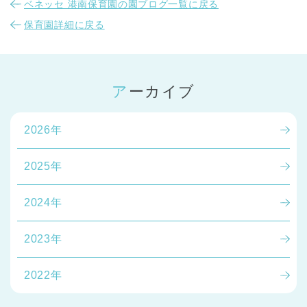
ベネッセ 港南保育園の園ブログ一覧に戻る
保育園詳細に戻る
アーカイブ
2026年
2025年
2024年
2023年
2022年