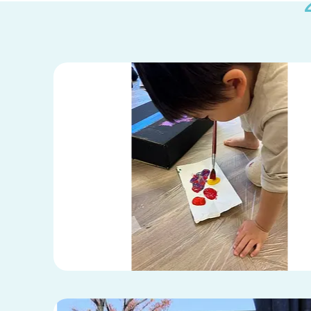
兵庫県
兵庫県 全域
(2)