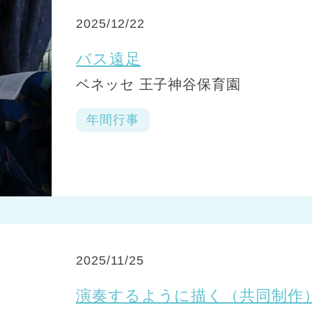
2025/12/22
バス遠足
ベネッセ 王子神谷保育園
年間行事
2025/11/25
演奏するように描く（共同制作