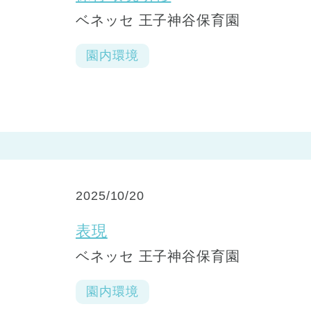
ベネッセ 王子神谷保育園
園内環境
2025/10/20
表現
ベネッセ 王子神谷保育園
園内環境