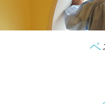
神奈川県
神奈川県 全域
(23)
千葉県
千葉県 全域
(1)
埼玉県
埼玉県 全域
(1)