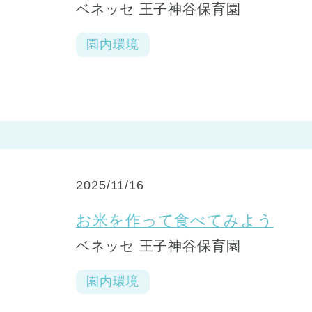
ベネッセ 王子神谷保育園
園内環境
2025/11/16
お米を作って食べてみよう
ベネッセ 王子神谷保育園
園内環境