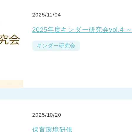
2025/11/04
2025年度キンダー研究会vol.
キンダー研究会
2025/10/20
保育環境研修