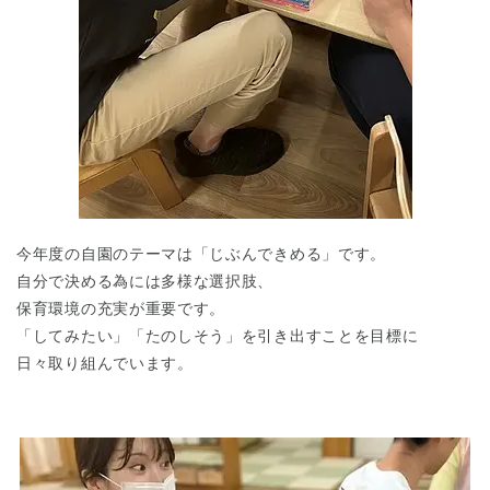
今年度の自園のテーマは「じぶんできめる」です。
自分で決める為には多様な選択肢、
保育環境の充実が重要です。
「してみたい」「たのしそう」を引き出すことを目標に
日々取り組んでいます。
神奈川県
神奈川県 全域