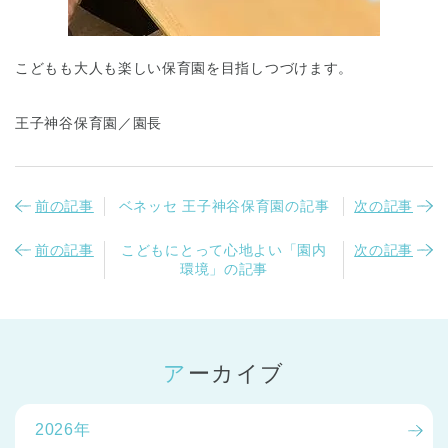
こどもも大人も楽しい保育園を目指しつづけます。
王子神谷保育園／園長
前の記事
ベネッセ 王子神谷保育園の記事
次の記事
前の記事
こどもにとって心地よい「園内
次の記事
環境」の記事
アーカイブ
2026年