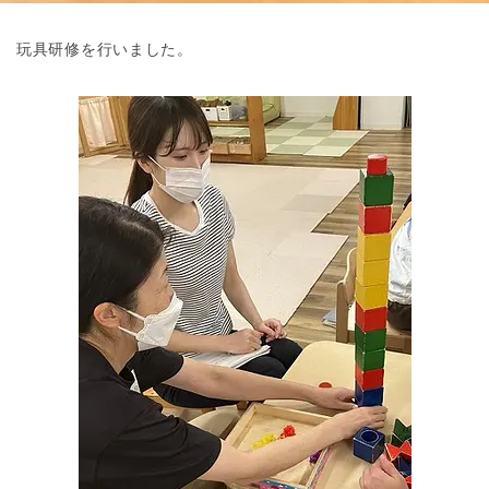
玩具研修を行いました。