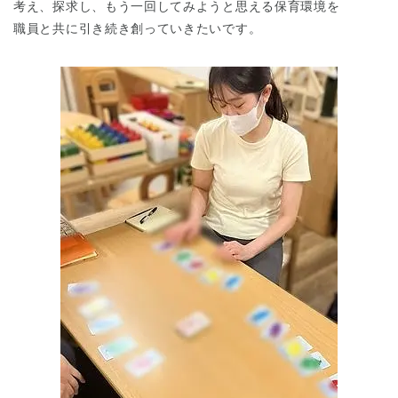
考え、探求し、もう一回してみようと思える保育環境を
職員と共に引き続き創っていきたいです。