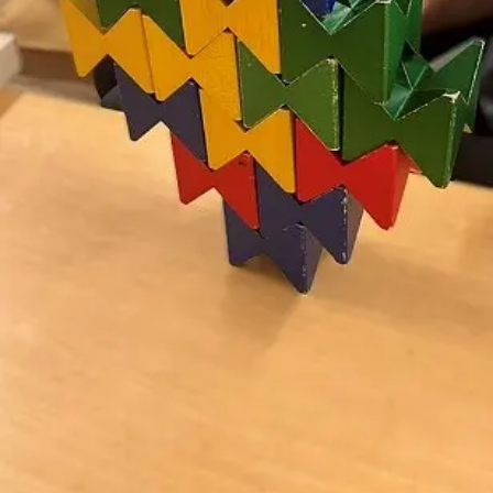
東京都
東京都 全域
(