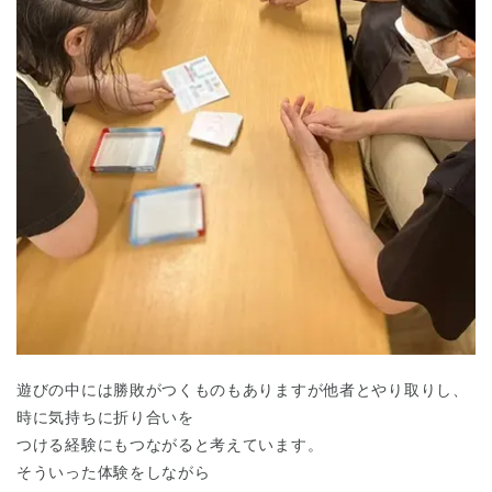
遊びの中には勝敗がつくものもありますが他者とやり取りし、
時に気持ちに折り合いを
つける経験にもつながると考えています。
そういった体験をしながら