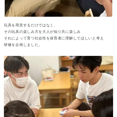
玩具を用意するだけではなく、
その玩具の楽しみ方を大人が知り共に楽しみ
それによって育つ社会性を保育者に理解してほしいと考え
研修を企画しました。