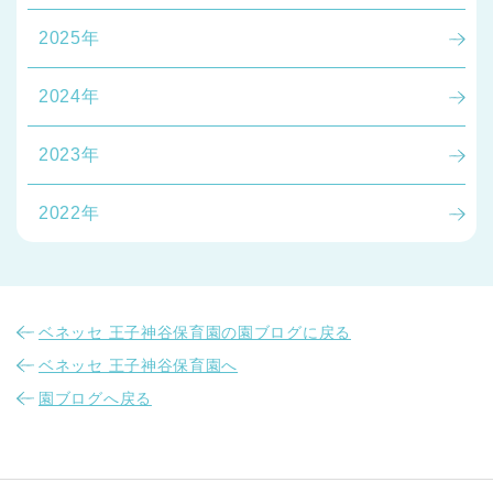
2025年
2024年
2023年
2022年
ベネッセ 王子神谷保育園の園ブログに戻る
ベネッセ 王子神谷保育園へ
園ブログへ戻る