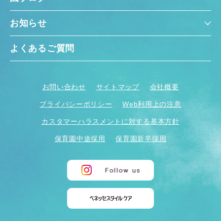
お知らせ
よくあるご質問
お問い合わせ
サイトマップ
会社概要
プライバシーポリシー
Web利用上の注意
カスタマーハラスメントに対する基本方針
保育園中途採用
保育園新卒採用