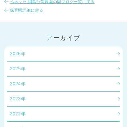
ベネッセ 綱島台保育園の園ブログ一覧に戻る
保育園詳細に戻る
アーカイブ
2026年
2025年
2024年
2023年
2022年