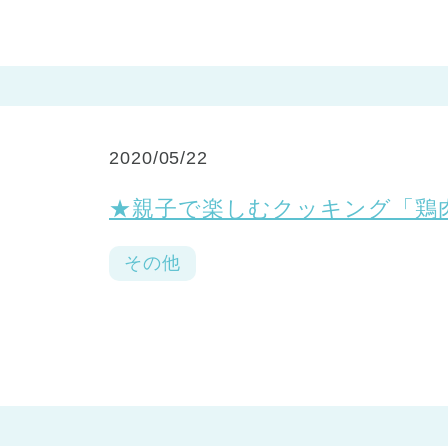
2020/05/22
★親子で楽しむクッキング「
その他