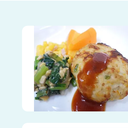
兵庫県
兵庫県 全域
(2)