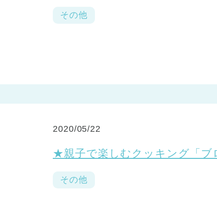
その他
2020/05/22
★親子で楽しむクッキング「
その他