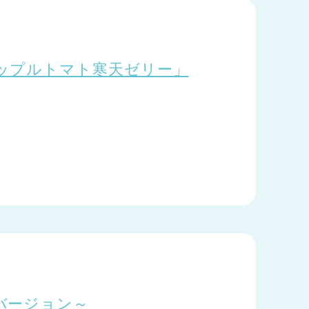
ップルトマト寒天ゼリー」
バージョン～