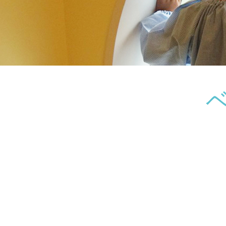
神奈川県
神奈川県 全域
(23)
千葉県
千葉県 全域
(1)
埼玉県
埼玉県 全域
(1)