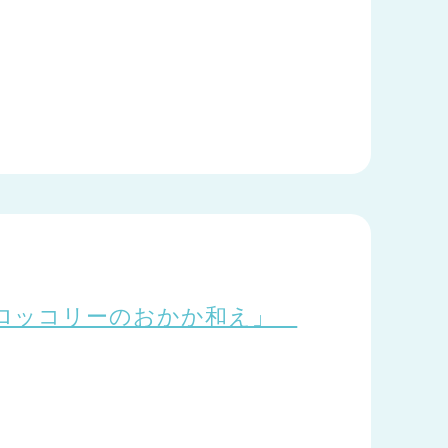
ブロッコリーのおかか和え」