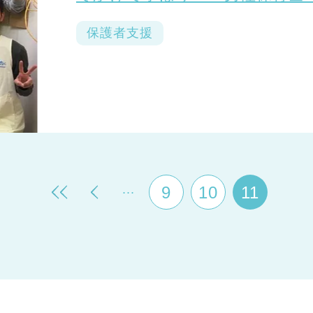
保護者支援
...
9
10
11