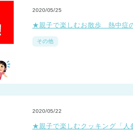
2020/05/25
★親子で楽しむお散歩 熱中症
その他
2020/05/22
★親子で楽しむクッキング「