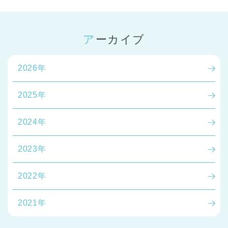
アーカイブ
2026年
2025年
2024年
2023年
2022年
2021年
神奈川県
神奈川県 全域