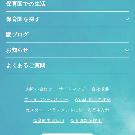
保育園での生活
保育園を探す
園ブログ
お知らせ
よくあるご質問
お問い合わせ
サイトマップ
会社概要
プライバシーポリシー
Web利用上の注意
カスタマーハラスメントに対する基本方針
保育園中途採用
保育園新卒採用