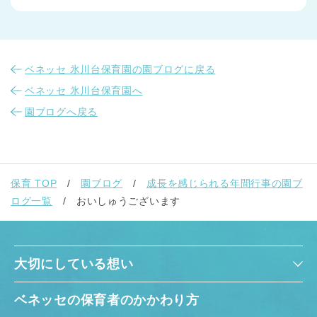
ベネッセ 氷川台保育園の園ブログに戻る
ベネッセ 氷川台保育園へ
園ブログへ戻る
保育 TOP
園ブログ
成長を感じられる年間行事の園ブ
ログ一覧
おいしゅうございます
大切にしている想い
ベネッセの保育者のかかわり方