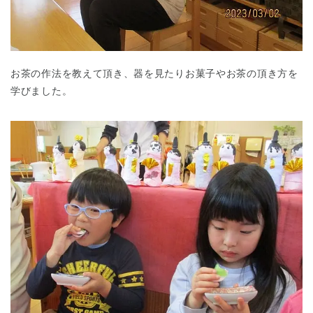
お茶の作法を教えて頂き、器を見たりお菓子やお茶の頂き方を
学びました。