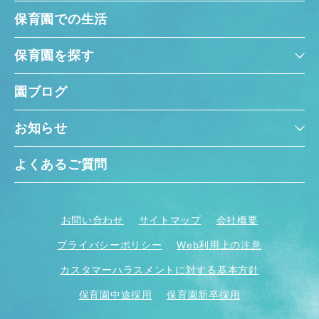
保育園での生活
保育園を探す
園ブログ
お知らせ
よくあるご質問
お問い合わせ
サイトマップ
会社概要
プライバシーポリシー
Web利用上の注意
カスタマーハラスメントに対する基本方針
保育園中途採用
保育園新卒採用