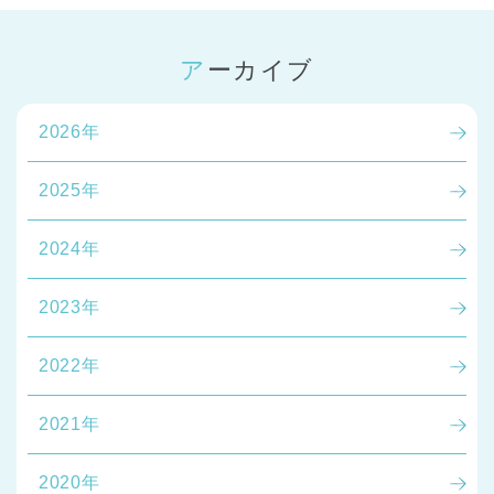
アーカイブ
2026年
2025年
2024年
2023年
2022年
2021年
2020年