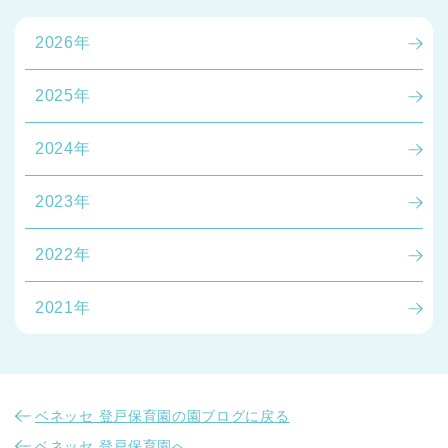
2026年
2025年
2024年
2023年
2022年
2021年
ベネッセ 登戸保育園の園ブログに戻る
ベネッセ 登戸保育園へ