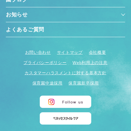
お知らせ
よくあるご質問
お問い合わせ
サイトマップ
会社概要
プライバシーポリシー
Web利用上の注意
カスタマーハラスメントに対する基本方針
保育園中途採用
保育園新卒採用