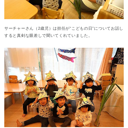
サーチャーさん（2歳児）は担任が“こどもの日”についてお話し
すると真剣な眼差しで聞いてくれていました。