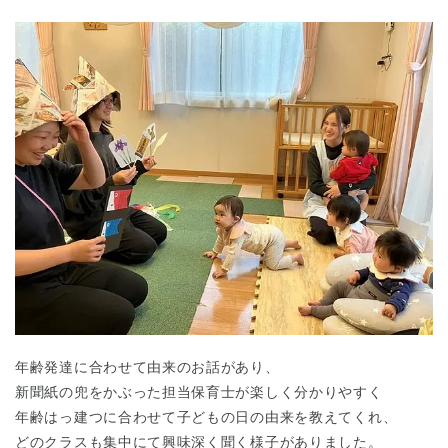
年齢発達に合わせて由来のお話があり、
新聞紙の兜をかぶった担当保育士が楽しく分かりやすく
年齢はっ建つに合わせて子どもの日の由来を教えてくれ、
どのクラスも集中にて興味深く聞く様子がありました。