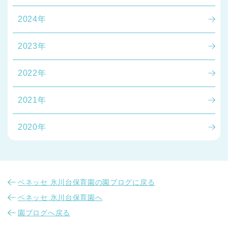
2024年
2023年
2022年
2021年
2020年
ベネッセ 氷川台保育園の園ブログに戻る
ベネッセ 氷川台保育園へ
園ブログへ戻る