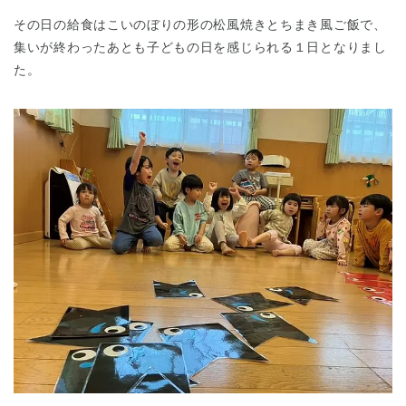
その日の給食はこいのぼりの形の松風焼きとちまき風ご飯で、
集いが終わったあとも子どもの日を感じられる１日となりまし
た。