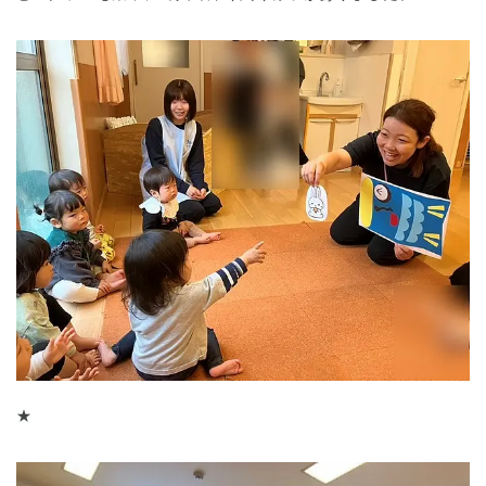
★
神奈川県
神奈川県 全域