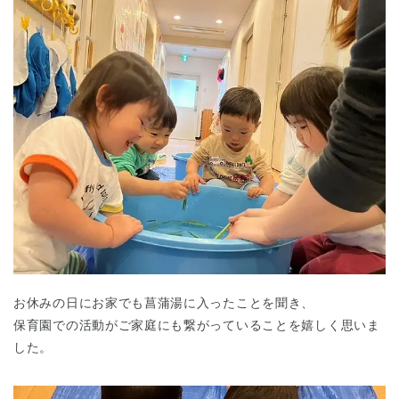
お休みの日にお家でも菖蒲湯に入ったことを聞き、
保育園での活動がご家庭にも繋がっていることを嬉しく思いま
した。