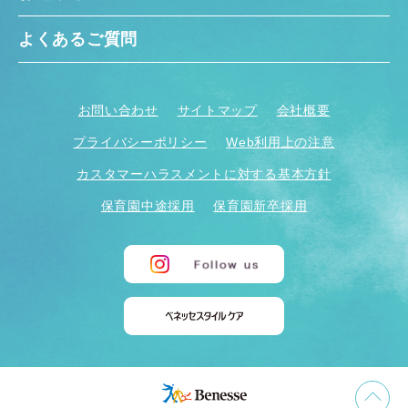
よくあるご質問
お問い合わせ
サイトマップ
会社概要
プライバシーポリシー
Web利用上の注意
カスタマーハラスメントに対する基本方針
保育園中途採用
保育園新卒採用