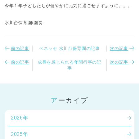
今年１年子どもたちが健やかに元気に過ごせますように。。。
氷川台保育園/園長
前の記事
ベネッセ 氷川台保育園の記事
次の記事
前の記事
成長を感じられる年間行事の記
次の記事
事
アーカイブ
2026年
2025年