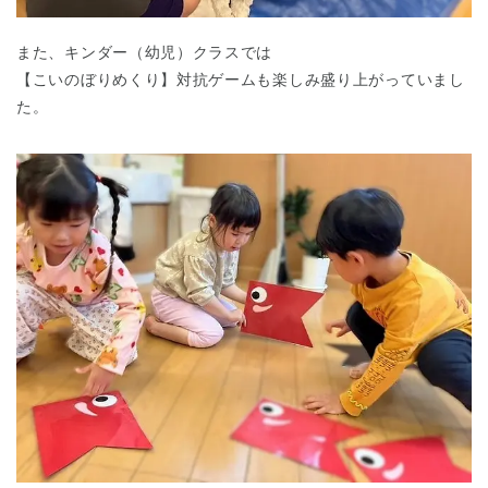
また、キンダー（幼児）クラスでは
【こいのぼりめくり】対抗ゲームも楽しみ盛り上がっていまし
た。