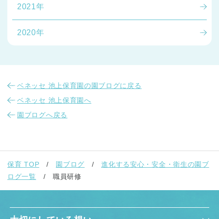
2021年
2020年
ベネッセ 池上保育園の園ブログに戻る
ベネッセ 池上保育園へ
園ブログへ戻る
保育 TOP
園ブログ
進化する安心・安全・衛生の園ブ
ログ一覧
職員研修