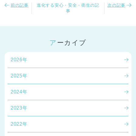
前の記事
進化する安心・安全・衛生の記
次の記事
事
アーカイブ
2026年
2025年
2024年
2023年
2022年