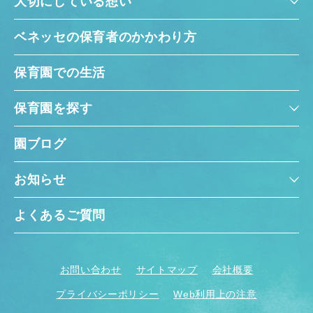
大切にしている想い
ベネッセの保育者のかかわり方
保育園での生活
保育園を探す
園ブログ
お知らせ
よくあるご質問
お問い合わせ
サイトマップ
会社概要
プライバシーポリシー
Web利用上の注意