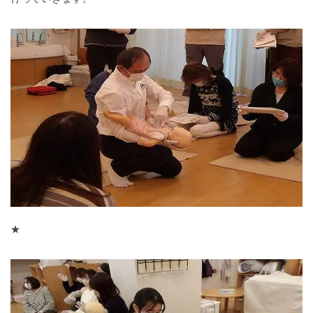
★
神奈川県
神奈川県 全域