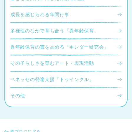
成長を感じられる年間行事
多様性のなかで育ち合う「異年齢保育」
異年齢保育の質を高める「キンダー研究会」
その子らしさを育むアート・表現活動
ベネッセの発達支援「トゥインクル」
その他
園ブログに戻る