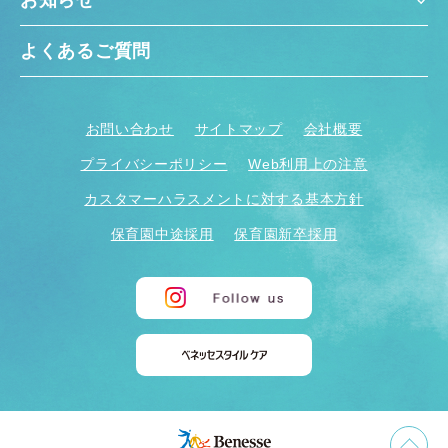
よくあるご質問
お問い合わせ
サイトマップ
会社概要
プライバシーポリシー
Web利用上の注意
カスタマーハラスメントに対する基本方針
保育園中途採用
保育園新卒採用