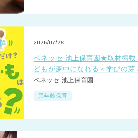
2026/07/28
ベネッセ 池上保育園★取材掲載
どもが夢中になれる＜学びの芽
ベネッセ 池上保育園
異年齢保育