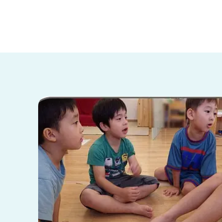
兵庫県
兵庫県 全域
(2)