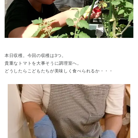
本日収穫。今回の収穫は3つ。
貴重なトマトを大事そうに調理室へ。
どうしたらこどもたちが美味しく食べられるか・・・