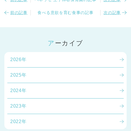
前の記事
食べる意欲を育む食事の記事
次の記事
アーカイブ
2026年
2025年
2024年
2023年
2022年