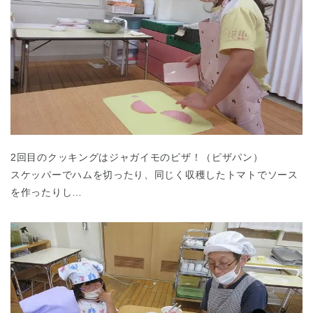
2回目のクッキングはジャガイモのピザ！（ピザパン）
スケッパーでハムを切ったり、同じく収穫したトマトでソース
を作ったりし…