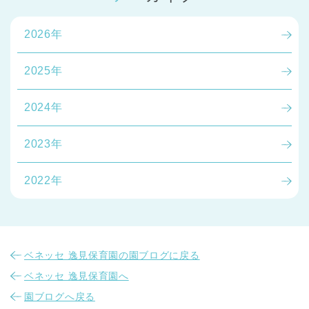
2026年
2025年
2024年
2023年
2022年
ベネッセ 逸見保育園の園ブログに戻る
ベネッセ 逸見保育園へ
園ブログへ戻る