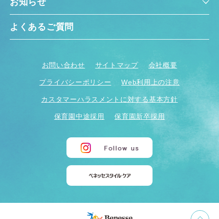
お知らせ
よくあるご質問
お問い合わせ
サイトマップ
会社概要
プライバシーポリシー
Web利用上の注意
カスタマーハラスメントに対する基本方針
保育園中途採用
保育園新卒採用