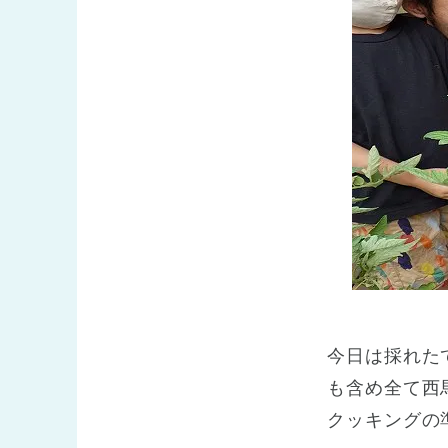
今日は採れた
も含め全て西
クッキングの