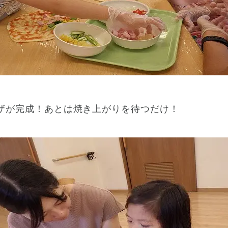
ザが完成！あとは焼き上がりを待つだけ！