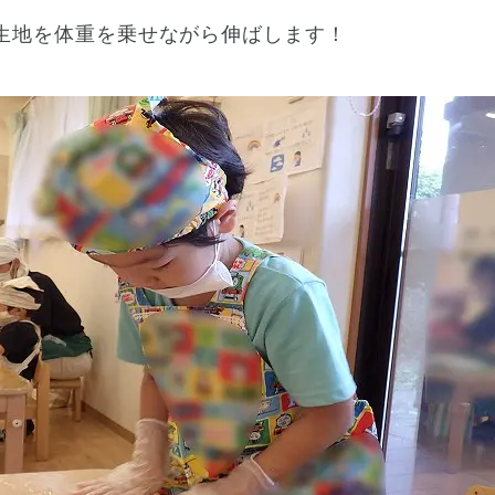
生地を体重を乗せながら伸ばします！