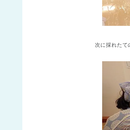
次に採れたて