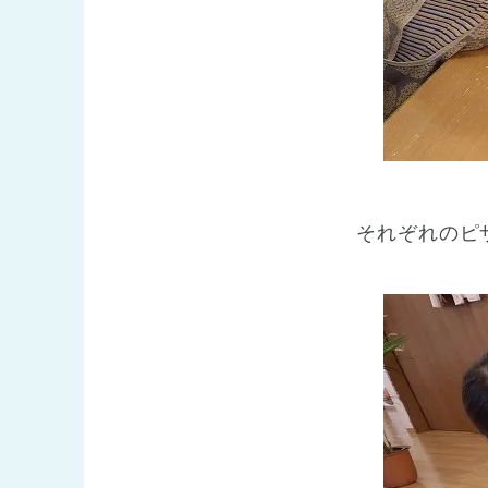
それぞれのピ