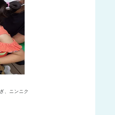
ぎ、ニンニク