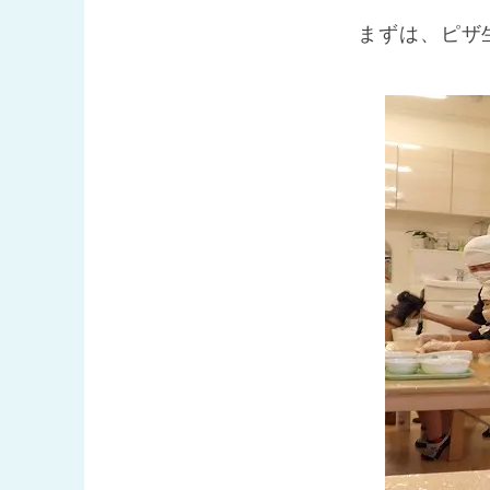
まずは、ピザ