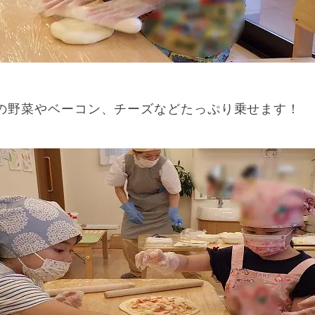
の野菜やベーコン、チーズなどたっぷり乗せます！