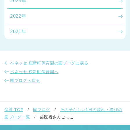
2023年
2022年
2021年
ベネッセ 桜新町保育園の園ブログに戻る
ベネッセ 桜新町保育園へ
園ブログへ戻る
保育 TOP
園ブログ
その子らしい1日の流れ・遊びの
園ブログ一覧
歯医者さんごっこ