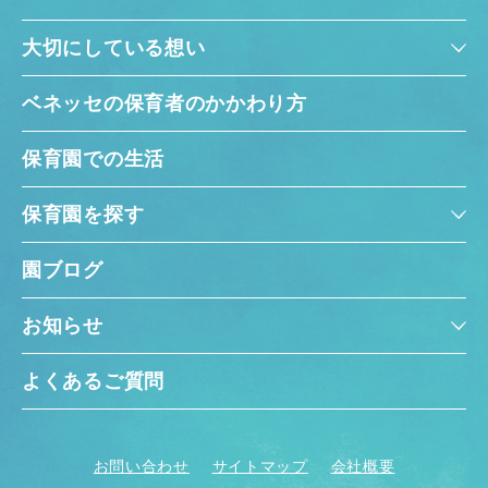
大切にしている想い
ベネッセの保育者のかかわり方
保育園での生活
保育園を探す
園ブログ
お知らせ
よくあるご質問
お問い合わせ
サイトマップ
会社概要