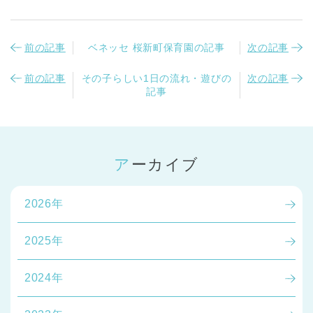
前の記事
ベネッセ 桜新町保育園の記事
次の記事
前の記事
その子らしい1日の流れ・遊びの
次の記事
記事
アーカイブ
2026年
2025年
2024年