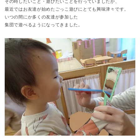
その時したいこと・遊びたいことを行っていましたが、
最近ではお友達が始めたごっこ遊びにとても興味津々です。
いつの間にか多くの友達が参加した
集団で遊べるようになってきました。