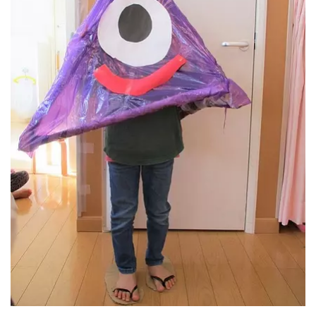
神奈川県
神奈川県 全域