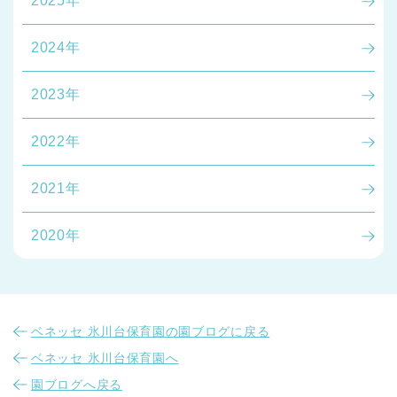
2025年
2024年
2023年
2022年
2021年
2020年
ベネッセ 氷川台保育園の園ブログに戻る
ベネッセ 氷川台保育園へ
園ブログへ戻る