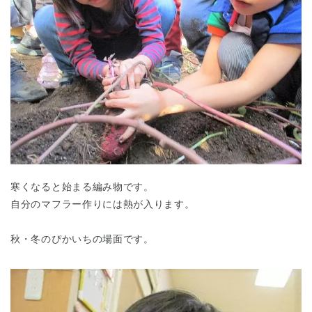
寒くなると始まる編み物です。
自分のマフラー作りには熱が入ります。
秋・冬のぴかいちの場面です。