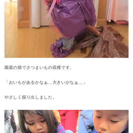
園庭の畑でさつまいもの収穫です。
「おいもがあるかなぁ…大きいかなぁ…」
やさしく掘り出しました。