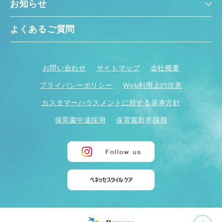
お知らせ
よくあるご質問
お問い合わせ
サイトマップ
会社概要
プライバシーポリシー
Web利用上の注意
カスタマーハラスメントに対する基本方針
保育園中途採用
保育園新卒採用