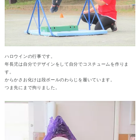
ハロウインの行事です。
年長児は自分でデザインをして自分でコスチュームを作りま
す。
からかさお化けは段ボールのわらじを履いています。
つま先にまで拘りました。