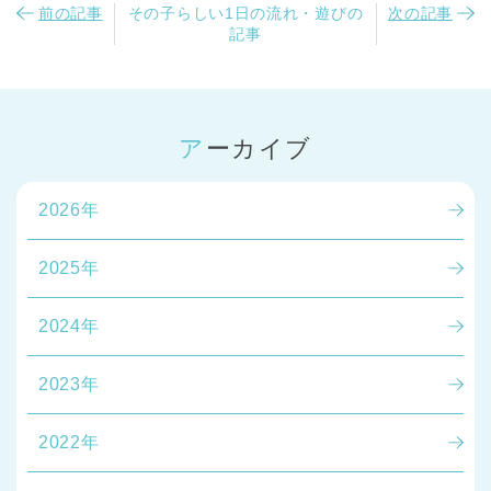
前の記事
その子らしい1日の流れ・遊びの
次の記事
記事
アーカイブ
2026年
2025年
2024年
2023年
2022年