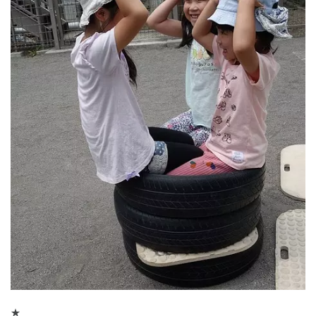
神奈川県
★
神奈川県 全域