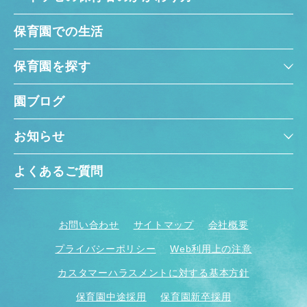
保育園での生活
保育園を探す
園ブログ
お知らせ
よくあるご質問
お問い合わせ
サイトマップ
会社概要
プライバシーポリシー
Web利用上の注意
カスタマーハラスメントに対する基本方針
保育園中途採用
保育園新卒採用