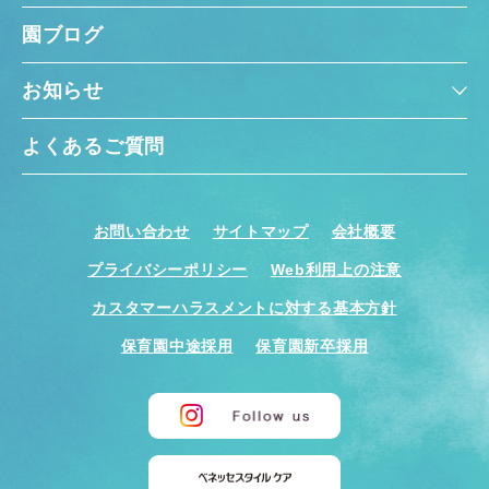
園ブログ
お知らせ
よくあるご質問
お問い合わせ
サイトマップ
会社概要
プライバシーポリシー
Web利用上の注意
カスタマーハラスメントに対する基本方針
保育園中途採用
保育園新卒採用