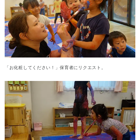
「お化粧してください！」保育者にリクエスト。