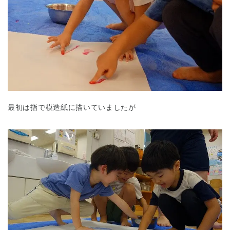
最初は指で模造紙に描いていましたが