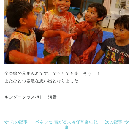
全身絵の具まみれです。でもとても楽しそう！！
またひとつ素敵な思い出となりました♪
キンダークラス担任 河野
前の記事
ベネッセ 雪が谷大塚保育園の記
次の記事
事