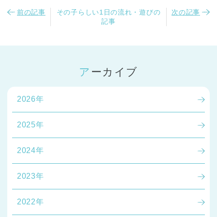
前の記事
その子らしい1日の流れ・遊びの
次の記事
記事
アーカイブ
2026年
2025年
2024年
2023年
2022年