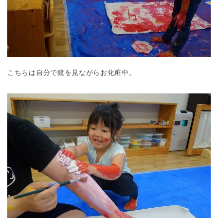
こちらは自分で鏡を見ながらお化粧中。