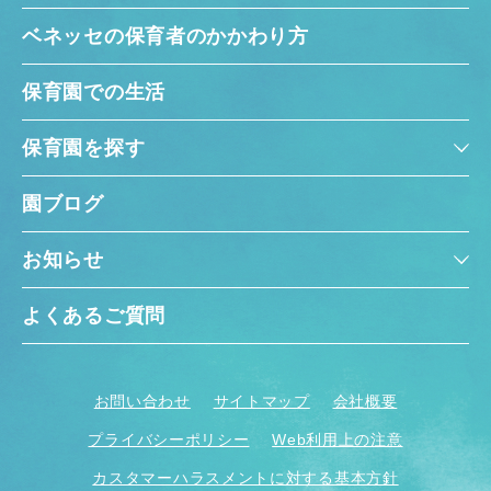
ベネッセの保育者のかかわり方
保育園での生活
保育園を探す
園ブログ
お知らせ
よくあるご質問
お問い合わせ
サイトマップ
会社概要
プライバシーポリシー
Web利用上の注意
カスタマーハラスメントに対する基本方針