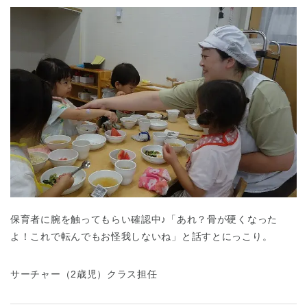
保育者に腕を触ってもらい確認中♪「あれ？骨が硬くなった
よ！これで転んでもお怪我しないね」と話すとにっこり。
サーチャー（2歳児）クラス担任