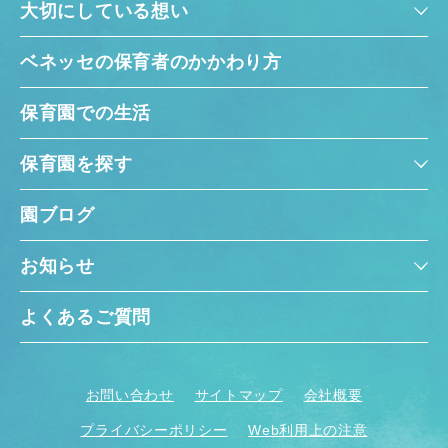
大切にしている想い
ベネッセの保育者のかかわり方
保育園での生活
保育園を探す
園ブログ
お知らせ
よくあるご質問
お問い合わせ
サイトマップ
会社概要
プライバシーポリシー
Web利用上の注意