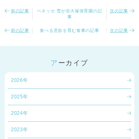
前の記事
ベネッセ 雪が谷大塚保育園の記
次の記事
事
前の記事
食べる意欲を育む食事の記事
次の記事
アーカイブ
2026年
2025年
2024年
2023年