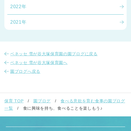
2022年
2021年
ベネッセ 雪が谷大塚保育園の園ブログに戻る
ベネッセ 雪が谷大塚保育園へ
園ブログへ戻る
保育 TOP
園ブログ
食べる意欲を育む食事の園ブログ
一覧
食に興味を持ち、食べることを楽しもう♪