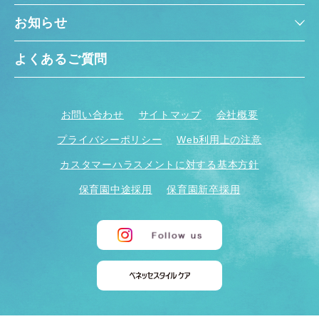
お知らせ
よくあるご質問
お問い合わせ
サイトマップ
会社概要
プライバシーポリシー
Web利用上の注意
カスタマーハラスメントに対する基本方針
保育園中途採用
保育園新卒採用