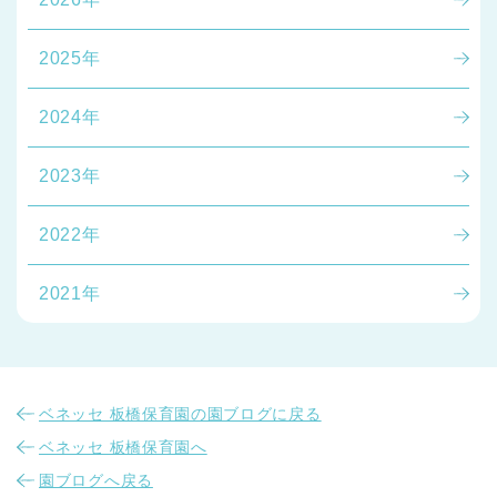
2025年
2024年
2023年
2022年
2021年
ベネッセ 板橋保育園の園ブログに戻る
ベネッセ 板橋保育園へ
園ブログへ戻る