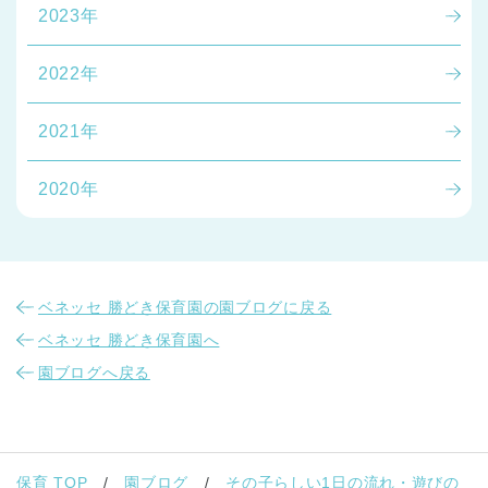
2023年
2022年
2021年
2020年
ベネッセ 勝どき保育園の園ブログに戻る
ベネッセ 勝どき保育園へ
園ブログへ戻る
保育 TOP
園ブログ
その子らしい1日の流れ・遊びの