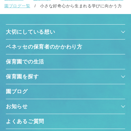
園ブログ一覧
小さな好奇心から生まれる学びに向かう力
大切にしている想い
ベネッセの保育者のかかわり方
保育園での生活
保育園を探す
園ブログ
お知らせ
よくあるご質問