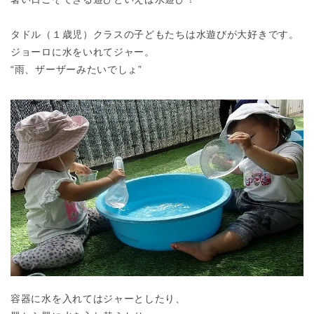
タドル（１歳児）クラスの子どもたちは水遊びが大好きです。
ジョーロに水をいれてジャー。
“雨、ザーザーみたいでしょ”
容器に水を入れてはジャーとしたり、