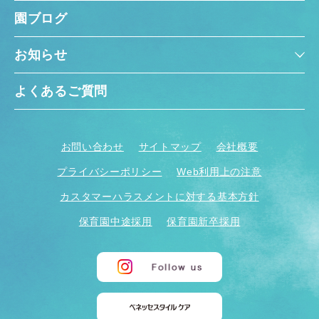
園ブログ
お知らせ
よくあるご質問
お問い合わせ
サイトマップ
会社概要
プライバシーポリシー
Web利用上の注意
カスタマーハラスメントに対する基本方針
保育園中途採用
保育園新卒採用