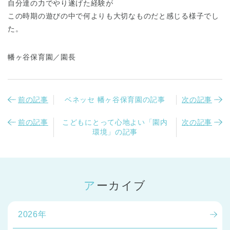
自分達の力でやり遂げた経験が
この時期の遊びの中で何よりも大切なものだと感じる様子でし
た。
幡ヶ谷保育園／園長
前の記事
ベネッセ 幡ヶ谷保育園の記事
次の記事
前の記事
こどもにとって心地よい「園内
次の記事
環境」の記事
アーカイブ
2026年