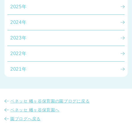
2025年
2024年
2023年
2022年
2021年
ベネッセ 幡ヶ谷保育園の園ブログに戻る
ベネッセ 幡ヶ谷保育園へ
園ブログへ戻る
神奈川県
神奈川県 全域