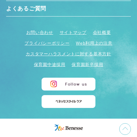
よくあるご質問
お問い合わせ
サイトマップ
会社概要
プライバシーポリシー
Web利用上の注意
カスタマーハラスメントに対する基本方針
保育園中途採用
保育園新卒採用