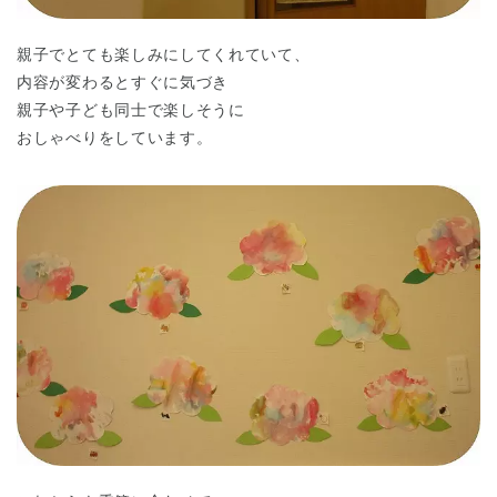
親子でとても楽しみにしてくれていて、
内容が変わるとすぐに気づき
親子や子ども同士で楽しそうに
おしゃべりをしています。
神奈川県
神奈川県 全域