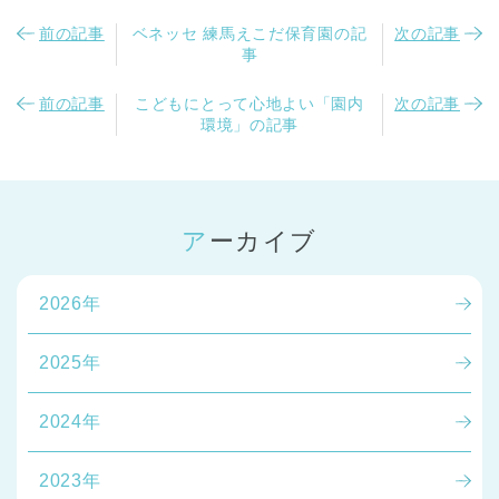
前の記事
ベネッセ 練馬えこだ保育園の記
次の記事
事
前の記事
こどもにとって心地よい「園内
次の記事
環境」の記事
アーカイブ
2026年
2025年
2024年
2023年