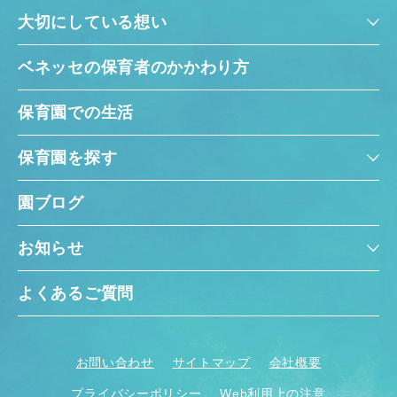
大切にしている想い
ベネッセの保育者のかかわり方
保育園での生活
保育園を探す
園ブログ
お知らせ
よくあるご質問
お問い合わせ
サイトマップ
会社概要
プライバシーポリシー
Web利用上の注意